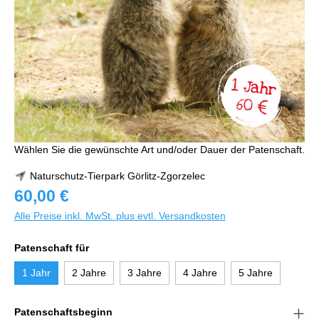
Wählen Sie die gewünschte Art und/oder Dauer der Patenschaft.
Naturschutz-Tierpark Görlitz-Zgorzelec
60,00 €
Alle Preise inkl. MwSt. plus evtl. Versandkosten
Patenschaft für
1 Jahr
2 Jahre
3 Jahre
4 Jahre
5 Jahre
Patenschaftsbeginn