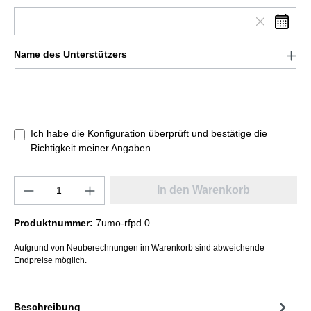
Name des Unterstützers
Ich habe die Konfiguration überprüft und bestätige die
Richtigkeit meiner Angaben.
In den Warenkorb
Produktnummer:
7umo-rfpd.0
Aufgrund von Neuberechnungen im Warenkorb sind abweichende
Endpreise möglich.
Beschreibung