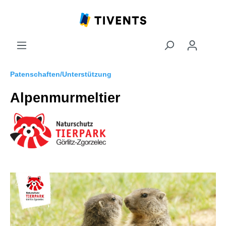
Patenschaften/Unterstützung
Alpenmurmeltier