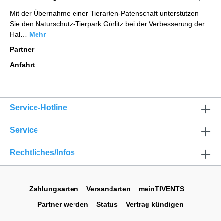
Mit der Übernahme einer Tierarten-Patenschaft unterstützen
Sie den Naturschutz-Tierpark Görlitz bei der Verbesserung der
Hal…
Mehr
Partner
Anfahrt
Service-Hotline
Service
Rechtliches/Infos
Zahlungsarten
Versandarten
meinTIVENTS
Partner werden
Status
Vertrag kündigen