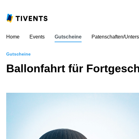
Home
Events
Gutscheine
Patenschaften/Unters
Gutscheine
Ballonfahrt für Fortgesch