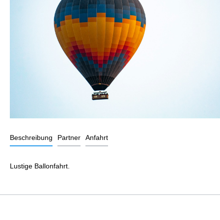
Beschreibung
Partner
Anfahrt
Lustige Ballonfahrt.