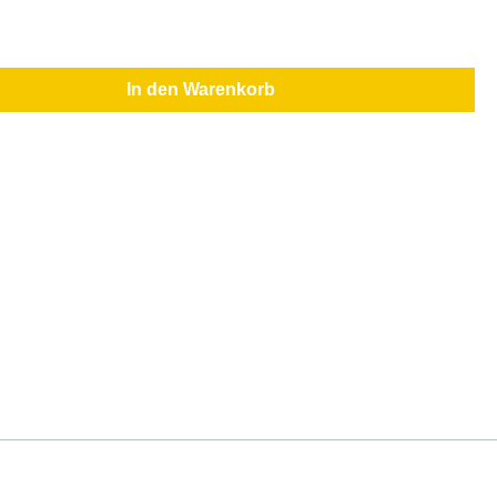
In den Warenkorb