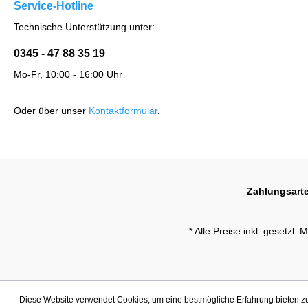
Service-Hotline
Technische Unterstützung unter:
0345 - 47 88 35 19
Mo-Fr, 10:00 - 16:00 Uhr
Oder über unser
Kontaktformular
.
Zahlungsart
* Alle Preise inkl. gesetzl.
Diese Website verwendet Cookies, um eine bestmögliche Erfahrung bieten 