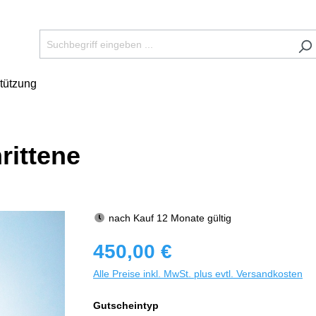
tützung
rittene
nach Kauf 12 Monate gültig
450,00 €
Alle Preise inkl. MwSt. plus evtl. Versandkosten
Gutscheintyp