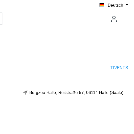
Deutsch
TIVENTS
Bergzoo Halle, Reilstraße 57, 06114 Halle (Saale)