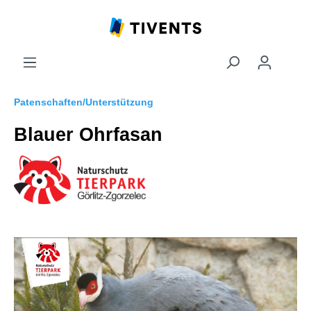
Patenschaften/Unterstützung
Blauer Ohrfasan