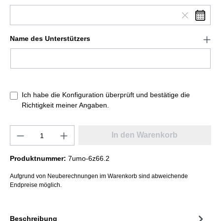
Name des Unterstützers
Ich habe die Konfiguration überprüft und bestätige die
Richtigkeit meiner Angaben.
In den Warenkorb
Produktnummer:
7umo-6z66.2
Aufgrund von Neuberechnungen im Warenkorb sind abweichende
Endpreise möglich.
Beschreibung