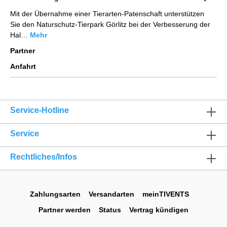
Mit der Übernahme einer Tierarten-Patenschaft unterstützen
Sie den Naturschutz-Tierpark Görlitz bei der Verbesserung der
Hal…
Mehr
Partner
Anfahrt
Service-Hotline
Service
Rechtliches/Infos
Zahlungsarten
Versandarten
meinTIVENTS
Partner werden
Status
Vertrag kündigen