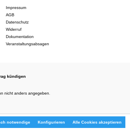
Impressum
AGB
Datenschutz
Widerruf
Dokumentation
Veranstaltungsabsagen
trag kündigen
n nicht anders angegeben.
sch notwendige
Konfigurieren
Alle Cookies akzeptieren