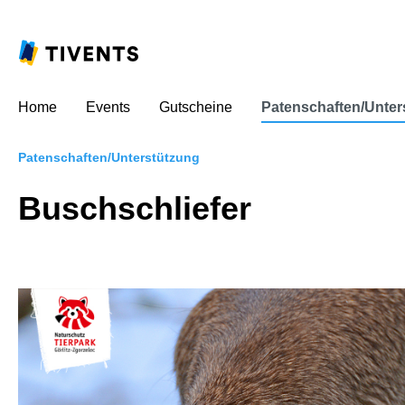
Home
Events
Gutscheine
Patenschaften/Unter
Patenschaften/Unterstützung
Buschschliefer