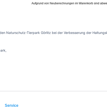
Aufgrund von Neuberechnungen im Warenkorb sind abwe
den Naturschutz-Tierpark Görlitz bei der Verbesserung der Haltungsb
park,
Service