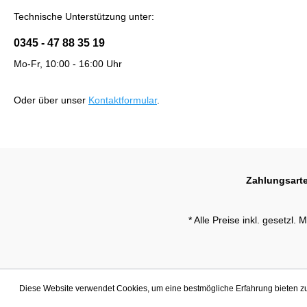
Technische Unterstützung unter:
0345 - 47 88 35 19
Mo-Fr, 10:00 - 16:00 Uhr
Oder über unser
Kontaktformular
.
Zahlungsart
* Alle Preise inkl. gesetzl.
Diese Website verwendet Cookies, um eine bestmögliche Erfahrung bieten 