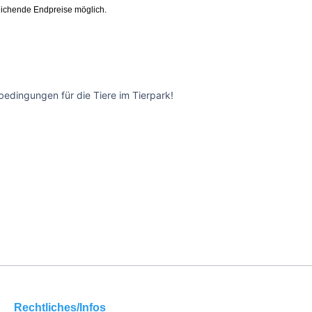
ichende Endpreise möglich.
edingungen für die Tiere im Tierpark!
Rechtliches/Infos