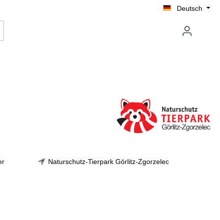
Deutsch
er
Naturschutz-Tierpark Görlitz-Zgorzelec