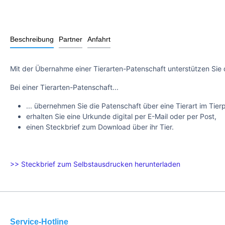
Beschreibung
Partner
Anfahrt
Mit der Übernahme einer Tierarten-Patenschaft unterstützen Sie 
Bei einer Tierarten-Patenschaft...
... übernehmen Sie die Patenschaft über eine Tierart im Tier
erhalten Sie eine Urkunde digital per E-Mail oder per Post,
einen Steckbrief zum Download über ihr Tier.
>> Steckbrief zum Selbstausdrucken herunterladen
Service-Hotline