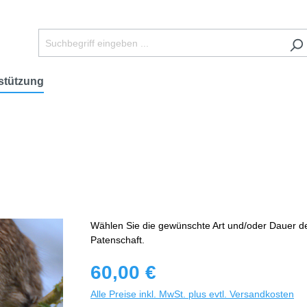
stützung
Wählen Sie die gewünschte Art und/oder Dauer d
Patenschaft.
60,00 €
Alle Preise inkl. MwSt. plus evtl. Versandkosten