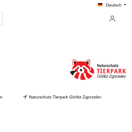
Deutsch
er
Naturschutz-Tierpark Görlitz-Zgorzelec