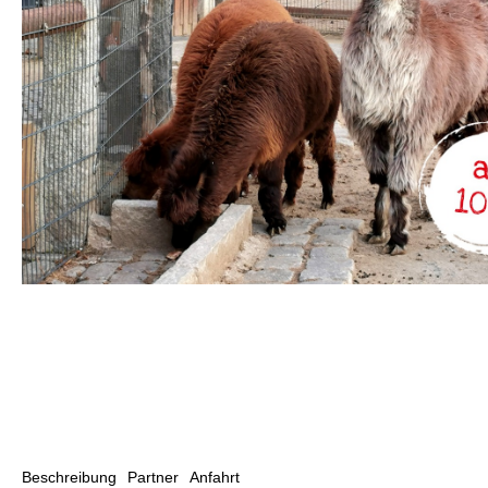
Beschreibung
Partner
Anfahrt