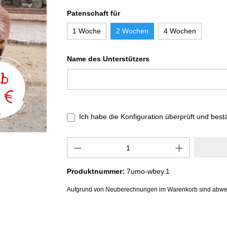
Patenschaft für
1 Woche
2 Wochen
4 Wochen
Name des Unterstützers
Ich habe die Konfiguration überprüft und best
Produktnummer:
7umo-wbey.1
Aufgrund von Neuberechnungen im Warenkorb sind abwe