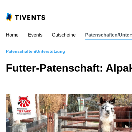
Home
Events
Gutscheine
Patenschaften/Unter
Patenschaften/Unterstützung
Futter-Patenschaft: Alpa