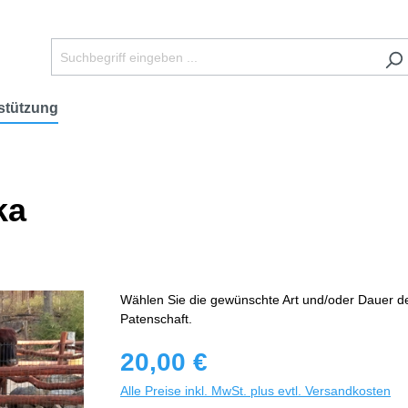
stützung
ka
Wählen Sie die gewünschte Art und/oder Dauer d
Patenschaft.
20,00 €
Alle Preise inkl. MwSt. plus evtl. Versandkosten