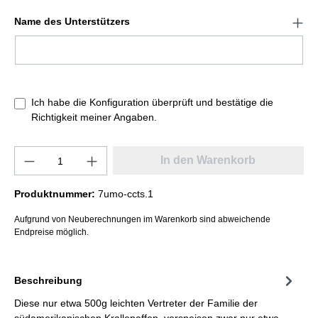
Name des Unterstützers
Ich habe die Konfiguration überprüft und bestätige die
Richtigkeit meiner Angaben.
In den Warenkorb
Produktnummer:
7umo-ccts.1
Aufgrund von Neuberechnungen im Warenkorb sind abweichende
Endpreise möglich.
Beschreibung
Diese nur etwa 500g leichten Vertreter der Familie der