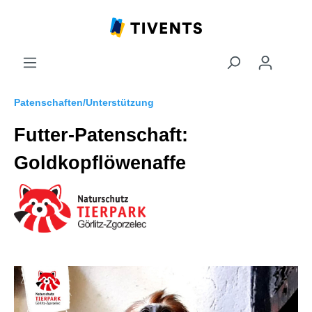
Patenschaften/Unterstützung
Futter-Patenschaft:
Goldkopflöwenaffe