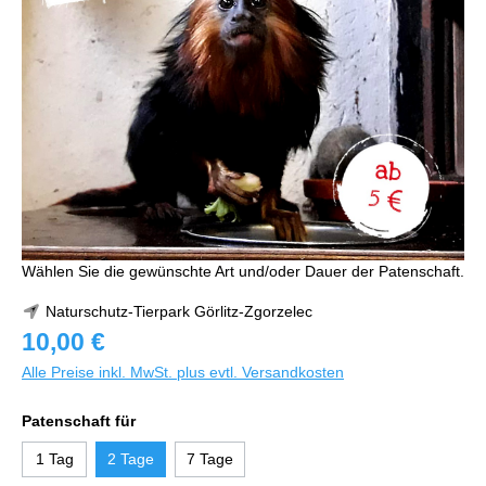
Wählen Sie die gewünschte Art und/oder Dauer der Patenschaft.
Naturschutz-Tierpark Görlitz-Zgorzelec
10,00 €
Alle Preise inkl. MwSt. plus evtl. Versandkosten
Patenschaft für
1 Tag
2 Tage
7 Tage