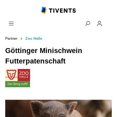
Partner
Zoo Halle
Göttinger Minischwein
Futterpatenschaft