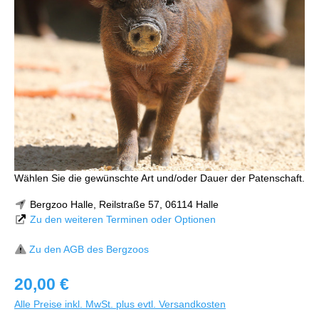
Wählen Sie die gewünschte Art und/oder Dauer der Patenschaft.
Bergzoo Halle, Reilstraße 57, 06114 Halle
Zu den weiteren Terminen oder Optionen
Zu den AGB des Bergzoos
20,00 €
Alle Preise inkl. MwSt. plus evtl. Versandkosten