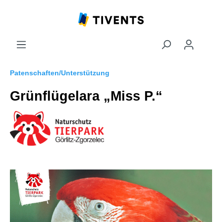
Patenschaften/Unterstützung
Grünflügelara „Miss P.“