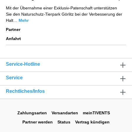
Mit der Übernahme einer Exklusiv-Patenschaft unterstützen
Sie den Naturschutz-Tierpark Görlitz bei der Verbesserung der
Halt…
Mehr
Partner
Anfahrt
Service-Hotline
Service
Rechtliches/Infos
Zahlungsarten
Versandarten
meinTIVENTS
Partner werden
Status
Vertrag kündigen