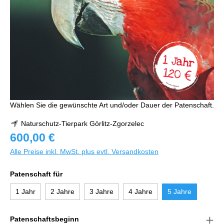
Wählen Sie die gewünschte Art und/oder Dauer der Patenschaft.
Naturschutz-Tierpark Görlitz-Zgorzelec
600,00 €
Alle Preise inkl. MwSt. plus evtl. Versandkosten
Patenschaft für
1 Jahr
2 Jahre
3 Jahre
4 Jahre
5 Jahre
Patenschaftsbeginn