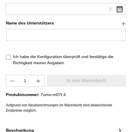
Name des Unterstützers
Ich habe die Konfiguration überprüft und bestätige die
Richtigkeit meiner Angaben.
In den Warenkorb
Produktnummer:
7umo-m07t.4
Aufgrund von Neuberechnungen im Warenkorb sind abweichende
Endpreise möglich.
Beschreibung