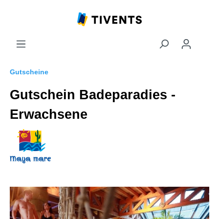
Gutscheine
Gutschein Badeparadies -
Erwachsene