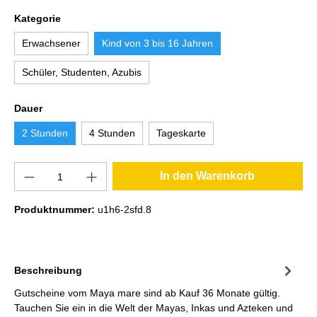
Kategorie
Erwachsener
Kind von 3 bis 16 Jahren
Schüler, Studenten, Azubis
Dauer
2 Stunden
4 Stunden
Tageskarte
In den Warenkorb
Produktnummer:
u1h6-2sfd.8
Beschreibung
Gutscheine vom Maya mare sind ab Kauf 36 Monate gültig.
Tauchen Sie ein in die Welt der Mayas, Inkas und Azteken und