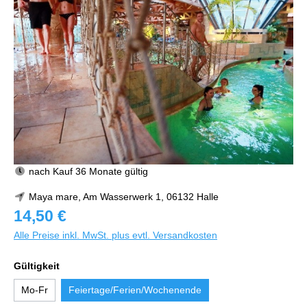
nach Kauf 36 Monate gültig
Maya mare, Am Wasserwerk 1, 06132 Halle
14,50 €
Alle Preise inkl. MwSt. plus evtl. Versandkosten
Gültigkeit
Mo-Fr
Feiertage/Ferien/Wochenende