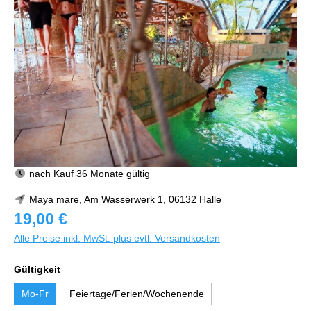
nach Kauf 36 Monate gültig
Maya mare, Am Wasserwerk 1, 06132 Halle
19,00 €
Alle Preise inkl. MwSt. plus evtl. Versandkosten
Gültigkeit
Mo-Fr
Feiertage/Ferien/Wochenende