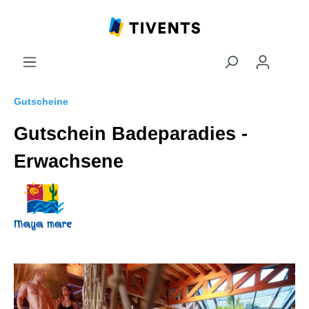
Gutscheine
Gutschein Badeparadies -
Erwachsene