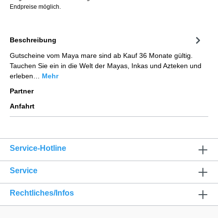
Endpreise möglich.
Beschreibung
Gutscheine vom Maya mare sind ab Kauf 36 Monate gültig.
Tauchen Sie ein in die Welt der Mayas, Inkas und Azteken und
erleben…
Mehr
Partner
Anfahrt
Service-Hotline
Service
Rechtliches/Infos