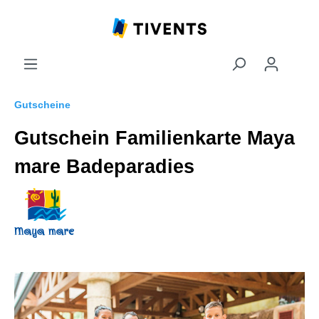
Gutscheine
Gutschein Familienkarte Maya
mare Badeparadies