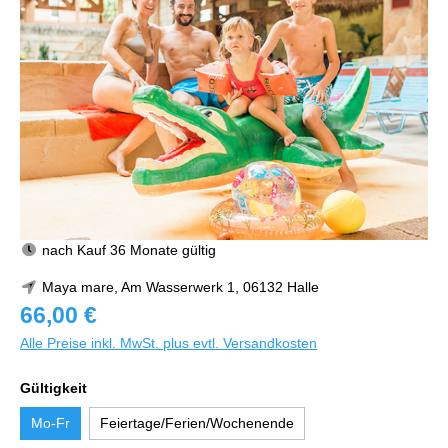
nach Kauf 36 Monate gültig
Maya mare, Am Wasserwerk 1, 06132 Halle
66,00 €
Alle Preise inkl. MwSt. plus evtl. Versandkosten
Gültigkeit
Mo-Fr
Feiertage/Ferien/Wochenende