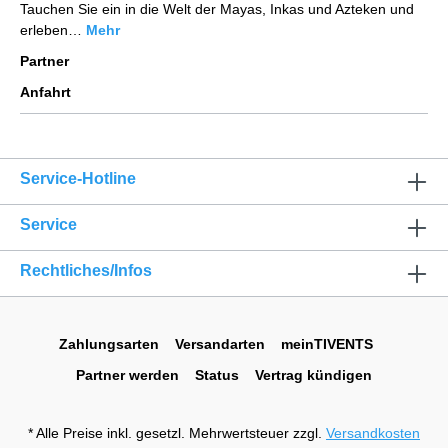
Tauchen Sie ein in die Welt der Mayas, Inkas und Azteken und
erleben…
Mehr
Partner
Anfahrt
Service-Hotline
Service
Rechtliches/Infos
Zahlungsarten
Versandarten
meinTIVENTS
Partner werden
Status
Vertrag kündigen
* Alle Preise inkl. gesetzl. Mehrwertsteuer zzgl.
Versandkosten