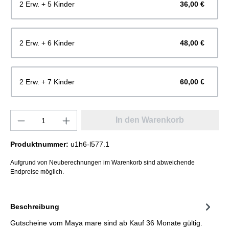
2 Erw. + 5 Kinder
36,00 €
2 Erw. + 6 Kinder
48,00 €
2 Erw. + 7 Kinder
60,00 €
In den Warenkorb
Produktnummer:
u1h6-l577.1
Aufgrund von Neuberechnungen im Warenkorb sind abweichende
Endpreise möglich.
Beschreibung
Gutscheine vom Maya mare sind ab Kauf 36 Monate gültig.