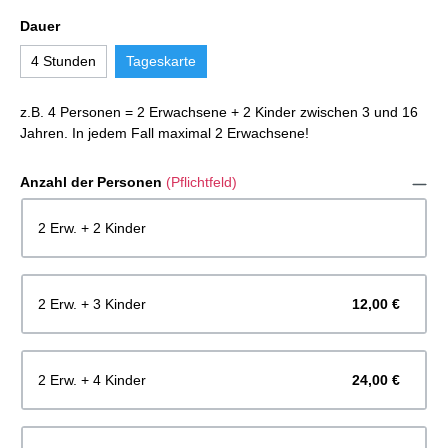
Dauer
4 Stunden
Tageskarte
z.B. 4 Personen = 2 Erwachsene + 2 Kinder zwischen 3 und 16
Jahren. In jedem Fall maximal 2 Erwachsene!
Anzahl der Personen
(Pflichtfeld)
2 Erw. + 2 Kinder
2 Erw. + 3 Kinder
12,00 €
2 Erw. + 4 Kinder
24,00 €