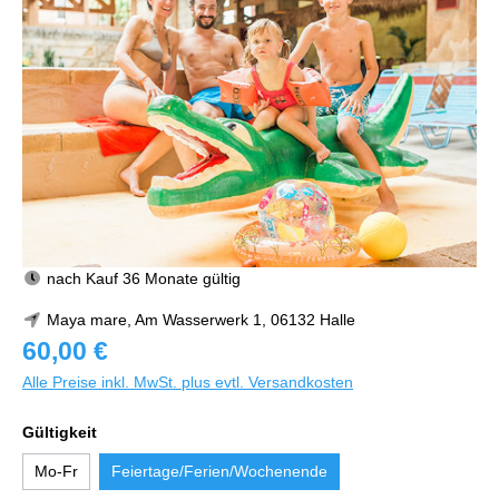
nach Kauf 36 Monate gültig
Maya mare, Am Wasserwerk 1, 06132 Halle
60,00 €
Alle Preise inkl. MwSt. plus evtl. Versandkosten
Gültigkeit
Mo-Fr
Feiertage/Ferien/Wochenende