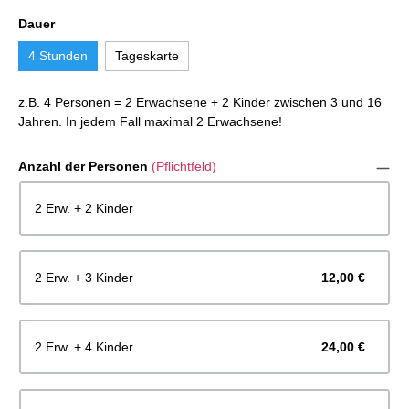
Dauer
4 Stunden
Tageskarte
z.B. 4 Personen = 2 Erwachsene + 2 Kinder zwischen 3 und 16
Jahren. In jedem Fall maximal 2 Erwachsene!
Anzahl der Personen
(Pflichtfeld)
2 Erw. + 2 Kinder
2 Erw. + 3 Kinder
12,00 €
2 Erw. + 4 Kinder
24,00 €