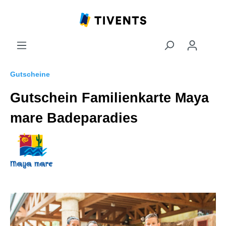
Gutscheine
Gutschein Familienkarte Maya
mare Badeparadies