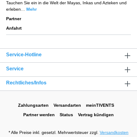
Tauchen Sie ein in die Welt der Mayas, Inkas und Azteken und
erleben…
Mehr
Partner
Anfahrt
Service-Hotline
Service
Rechtliches/Infos
Zahlungsarten
Versandarten
meinTIVENTS
Partner werden
Status
Vertrag kündigen
* Alle Preise inkl. gesetzl. Mehrwertsteuer zzgl.
Versandkosten