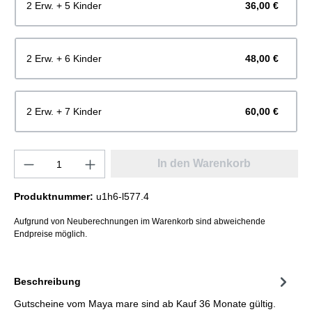
2 Erw. + 5 Kinder
36,00 €
2 Erw. + 6 Kinder
48,00 €
2 Erw. + 7 Kinder
60,00 €
In den Warenkorb
Produktnummer:
u1h6-l577.4
Aufgrund von Neuberechnungen im Warenkorb sind abweichende
Endpreise möglich.
Beschreibung
Gutscheine vom Maya mare sind ab Kauf 36 Monate gültig.