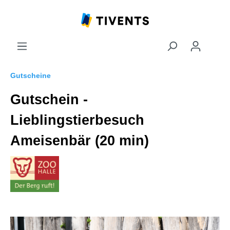
Gutscheine
Gutschein -
Lieblingstierbesuch
Ameisenbär (20 min)