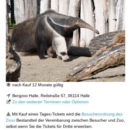
nach Kauf 12 Monate gültig
Bergzoo Halle, Reilstraße 57, 06114 Halle
Zu den weiteren Terminen oder Optionen
Mit Kauf eines Tages-Tickets wird die
Besucherordnung des
Zoos
Bestandteil der Vereinbarung zwischen Besucher und Zoo,
selbst wenn Sie die Tickets für Dritte erwerben.