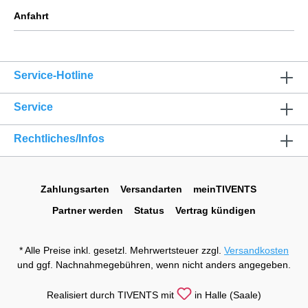
Anfahrt
Service-Hotline
Service
Rechtliches/Infos
Zahlungsarten
Versandarten
meinTIVENTS
Partner werden
Status
Vertrag kündigen
* Alle Preise inkl. gesetzl. Mehrwertsteuer zzgl.
Versandkosten
und ggf. Nachnahmegebühren, wenn nicht anders angegeben.
Realisiert durch TIVENTS mit
in Halle (Saale)