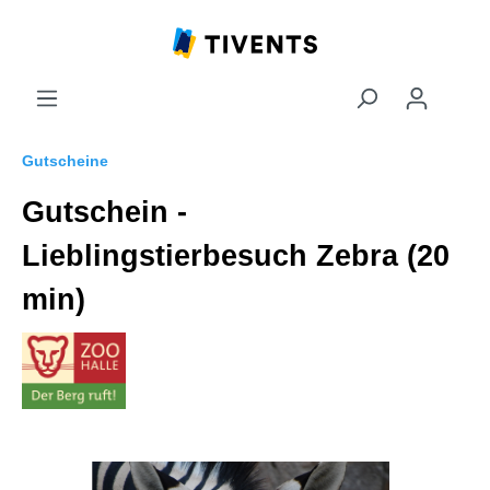
Gutscheine
Gutschein -
Lieblingstierbesuch Zebra (20
min)