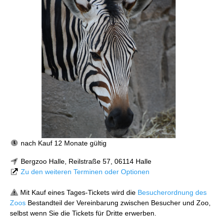
nach Kauf 12 Monate gültig
Bergzoo Halle, Reilstraße 57, 06114 Halle
Zu den weiteren Terminen oder Optionen
Mit Kauf eines Tages-Tickets wird die
Besucherordnung des
Zoos
Bestandteil der Vereinbarung zwischen Besucher und Zoo,
selbst wenn Sie die Tickets für Dritte erwerben.