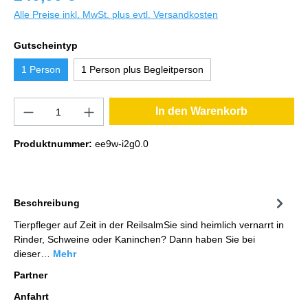
Alle Preise inkl. MwSt. plus evtl. Versandkosten
Gutscheintyp
1 Person
1 Person plus Begleitperson
In den Warenkorb
Produktnummer:
ee9w-i2g0.0
Beschreibung
Tierpfleger auf Zeit in der ReilsalmSie sind heimlich vernarrt in
Rinder, Schweine oder Kaninchen? Dann haben Sie bei
dieser…
Mehr
Partner
Anfahrt