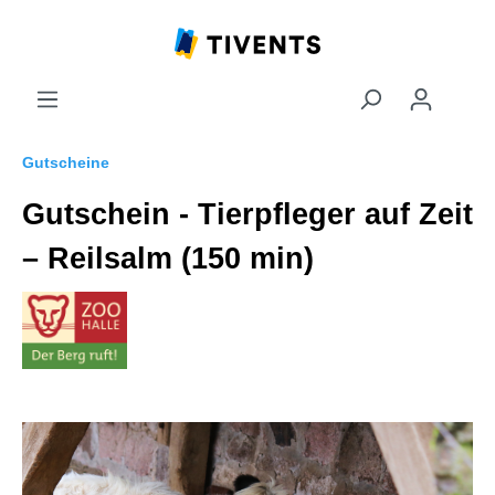
Gutscheine
Gutschein - Tierpfleger auf Zeit
– Reilsalm (150 min)