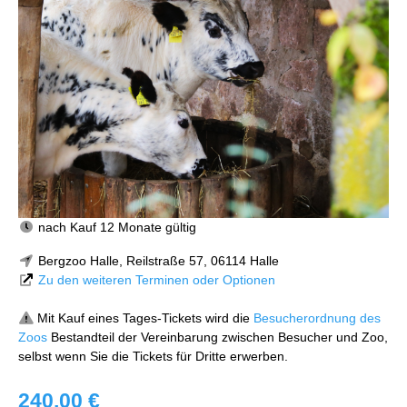
nach Kauf 12 Monate gültig
Bergzoo Halle, Reilstraße 57, 06114 Halle
Zu den weiteren Terminen oder Optionen
Mit Kauf eines Tages-Tickets wird die
Besucherordnung des
Zoos
Bestandteil der Vereinbarung zwischen Besucher und Zoo,
selbst wenn Sie die Tickets für Dritte erwerben.
240,00 €