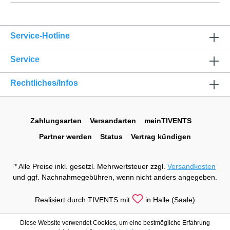
Service-Hotline
Service
Rechtliches/Infos
Zahlungsarten
Versandarten
meinTIVENTS
Partner werden
Status
Vertrag kündigen
* Alle Preise inkl. gesetzl. Mehrwertsteuer zzgl.
Versandkosten
und ggf. Nachnahmegebühren, wenn nicht anders angegeben.
Realisiert durch TIVENTS mit
in Halle (Saale)
Diese Website verwendet Cookies, um eine bestmögliche Erfahrung