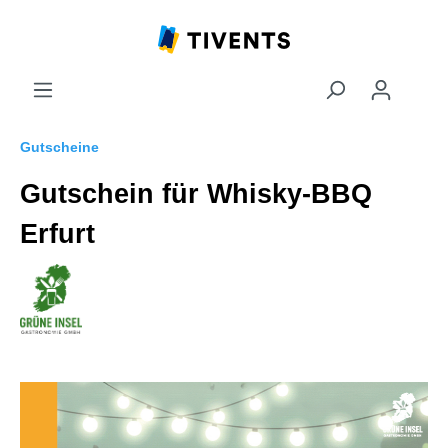
Gutscheine
Gutschein für Whisky-BBQ
Erfurt