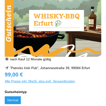
nach Kauf 12 Monate gültig
"Patricks Irish Pub", Johannesstraße 39, 99084 Erfurt
99,00 €
Alle Preise inkl. MwSt. plus evtl. Versandkosten
Gutscheintyp
Normal