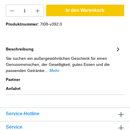
In den Warenkorb
Produktnummer:
7t08-v392.0
Beschreibung
Sie suchen ein außergewöhnliches Geschenk für einen
Genussmenschen, der Geselligkeit, gutes Essen und die
passenden Getränke…
Mehr
Partner
Anfahrt
Service-Hotline
Service