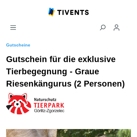
Gutscheine
Gutschein für die exklusive
Tierbegegnung - Graue
Riesenkängurus (2 Personen)