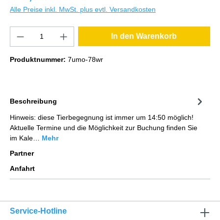
Alle Preise inkl. MwSt. plus evtl. Versandkosten
In den Warenkorb
Produktnummer:
7umo-78wr
Beschreibung
Hinweis: diese Tierbegegnung ist immer um 14:50 möglich!
Aktuelle Termine und die Möglichkeit zur Buchung finden Sie
im Kale…
Mehr
Partner
Anfahrt
Service-Hotline