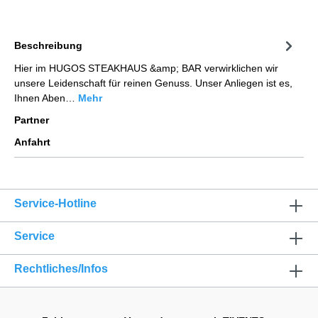
Beschreibung
Hier im HUGOS STEAKHAUS &amp; BAR verwirklichen wir
unsere Leidenschaft für reinen Genuss. Unser Anliegen ist es,
Ihnen Aben…
Mehr
Partner
Anfahrt
Service-Hotline
Service
Rechtliches/Infos