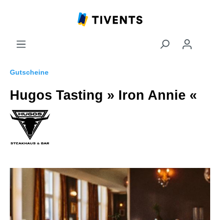
Gutscheine
Hugos Tasting » Iron Annie «