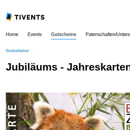
Home
Events
Gutscheine
Patenschaften/Unters
Gutscheine
Jubiläums - Jahreskarte