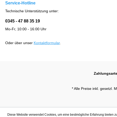
Service-Hotline
Technische Unterstützung unter:
0345 - 47 88 35 19
Mo-Fr, 10:00 - 16:00 Uhr
Oder über unser
Kontaktformular
.
Zahlungsart
* Alle Preise inkl. gesetzl.
Diese Website verwendet Cookies, um eine bestmögliche Erfahrung bieten 