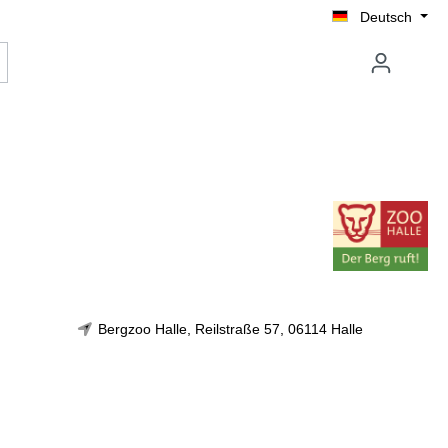
Deutsch
Bergzoo Halle, Reilstraße 57, 06114 Halle