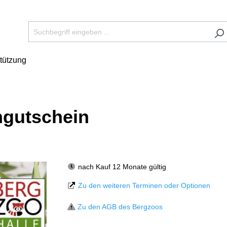
tützung
ngutschein
nach Kauf 12 Monate gültig
Zu den weiteren Terminen oder Optionen
Zu den AGB des Bergzoos