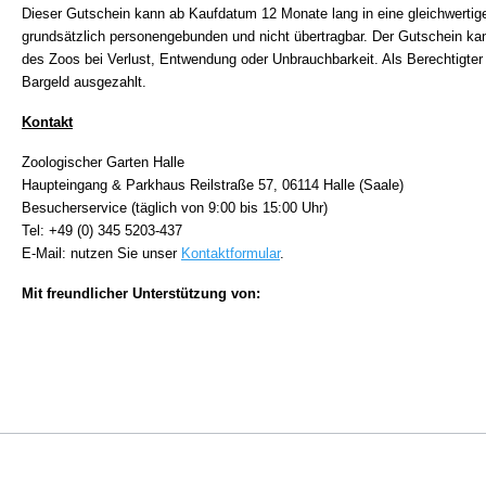
Dieser Gutschein kann ab Kaufdatum 12 Monate lang in eine gleichwertig
grundsätzlich personengebunden und nicht übertragbar. Der Gutschein kan
des Zoos bei Verlust, Entwendung oder Unbrauchbarkeit. Als Berechtigter 
Bargeld ausgezahlt.
Kontakt
Zoologischer Garten Halle
Haupteingang & Parkhaus Reilstraße 57, 06114 Halle (Saale)
Besucherservice (täglich von 9:00 bis 15:00 Uhr)
Tel: +49 (0) 345 5203-437
E-Mail: nutzen Sie unser
Kontaktformular
.
Mit freundlicher Unterstützung von: