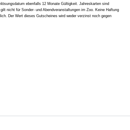
lösungsdatum ebenfalls 12 Monate Gültigkeit. Jahreskarten sind
gilt nicht für Sonder- und Abendveranstaltungen im Zoo. Keine Haftung
glich. Der Wert dieses Gutscheines wird weder verzinst noch gegen