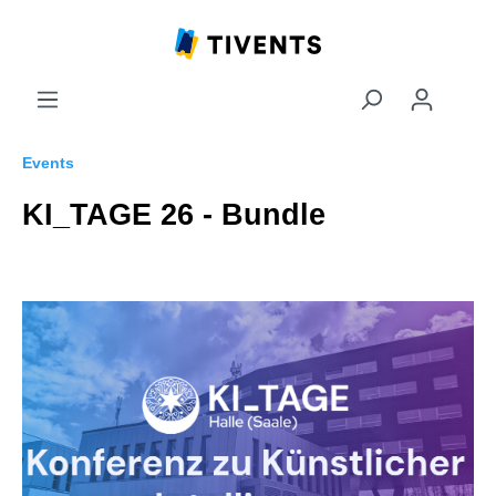
Events
KI_TAGE 26 - Bundle