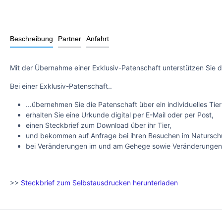
Beschreibung
Partner
Anfahrt
Mit der Übernahme einer Exklusiv-Patenschaft unterstützen Sie d
Bei einer Exklusiv-Patenschaft..
...übernehmen Sie die Patenschaft über ein individuelles Tier
erhalten Sie eine Urkunde digital per E-Mail oder per Post,
einen Steckbrief zum Download über ihr Tier,
und bekommen auf Anfrage bei ihren Besuchen im Naturschut
bei Veränderungen im und am Gehege sowie Veränderungen mi
>>
Steckbrief zum Selbstausdrucken herunterladen