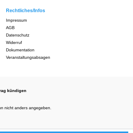
Rechtliches/Infos
Impressum
AGB
Datenschutz
Widerruf
Dokumentation
Veranstaltungsabsagen
trag kündigen
n nicht anders angegeben.