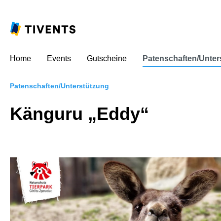
Home
Events
Gutscheine
Patenschaften/Unter
Patenschaften/Unterstützung
Känguru „Eddy“