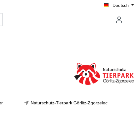
Deutsch
er
Naturschutz-Tierpark Görlitz-Zgorzelec