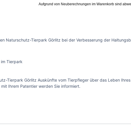
Aufgrund von Neuberechnungen im Warenkorb sind abwe
en Naturschutz-Tierpark Görlitz bei der Verbesserung der Haltungsb
 im Tierpark
z-Tierpark Görlitz Auskünfte vom Tierpfleger über das Leben Ihres 
t Ihrem Patentier werden Sie informiert.