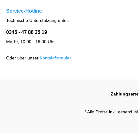
Service-Hotline
Technische Unterstützung unter:
0345 - 47 88 35 19
Mo-Fr, 10:00 - 16:00 Uhr
Oder über unser
Kontaktformular
.
Zahlungsart
* Alle Preise inkl. gesetzl.