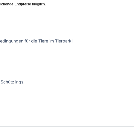
ichende Endpreise möglich.
edingungen für die Tiere im Tierpark!
Schützlings.