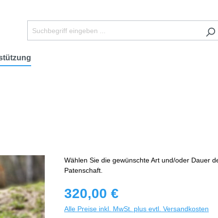
stützung
Wählen Sie die gewünschte Art und/oder Dauer d
Patenschaft.
320,00 €
Alle Preise inkl. MwSt. plus evtl. Versandkosten