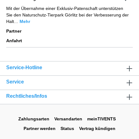
Mit der Übernahme einer Exklusiv-Patenschaft unterstützen
Sie den Naturschutz-Tierpark Görlitz bei der Verbesserung der
Halt…
Mehr
Partner
Anfahrt
Service-Hotline
Service
Rechtliches/Infos
Zahlungsarten
Versandarten
meinTIVENTS
Partner werden
Status
Vertrag kündigen