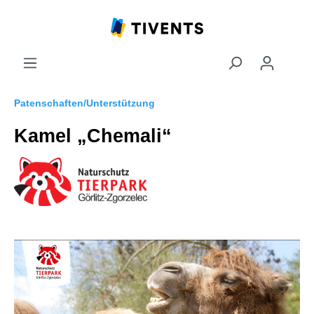
Patenschaften/Unterstützung
Kamel „Chemali“