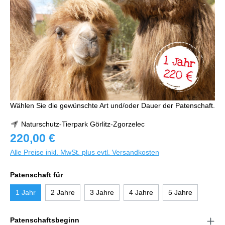
Wählen Sie die gewünschte Art und/oder Dauer der Patenschaft.
Naturschutz-Tierpark Görlitz-Zgorzelec
220,00 €
Alle Preise inkl. MwSt. plus evtl. Versandkosten
Patenschaft für
1 Jahr
2 Jahre
3 Jahre
4 Jahre
5 Jahre
Patenschaftsbeginn