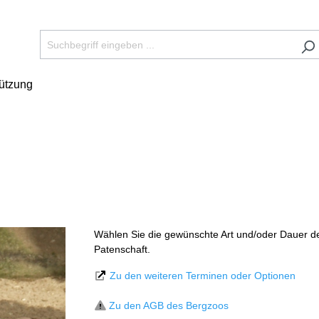
tützung
Wählen Sie die gewünschte Art und/oder Dauer d
Patenschaft.
Zu den weiteren Terminen oder Optionen
Zu den AGB des Bergzoos