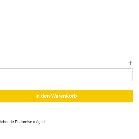
In den Warenkorb
ichende Endpreise möglich.