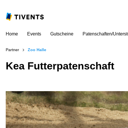
Home
Events
Gutscheine
Patenschaften/Unters
Partner
Zoo Halle
Kea Futterpatenschaft