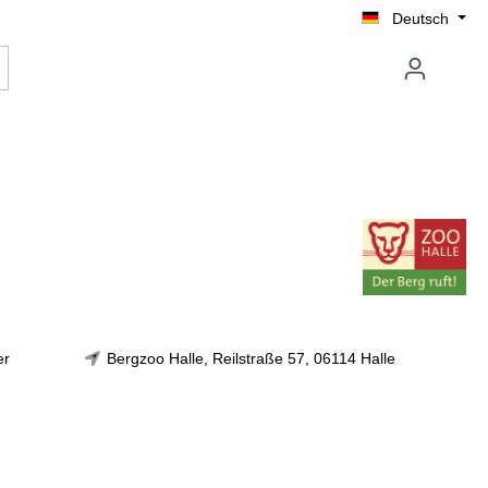
Deutsch
er
Bergzoo Halle, Reilstraße 57, 06114 Halle