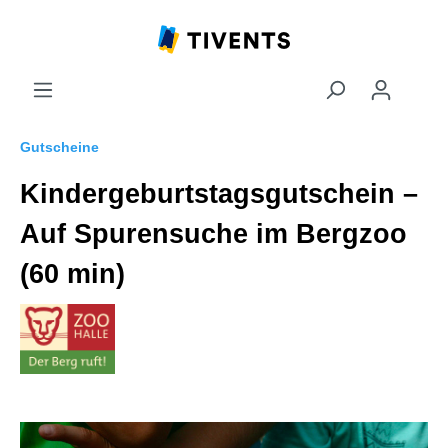
Gutscheine
Kindergeburtstagsgutschein –
Auf Spurensuche im Bergzoo
(60 min)