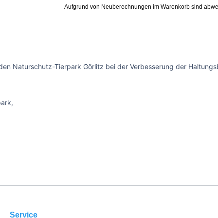
Aufgrund von Neuberechnungen im Warenkorb sind abwe
den Naturschutz-Tierpark Görlitz bei der Verbesserung der Haltungsb
park,
Service