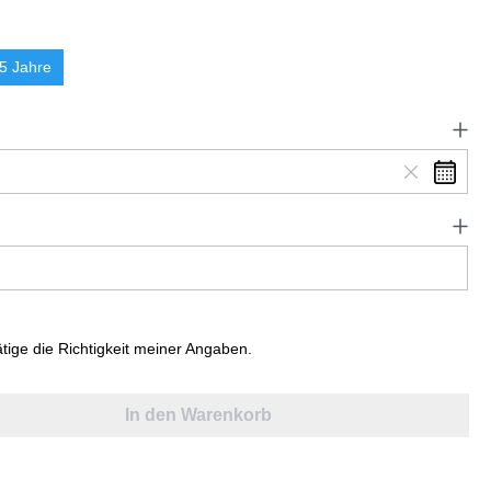
5 Jahre
ätige die Richtigkeit meiner Angaben.
In den Warenkorb