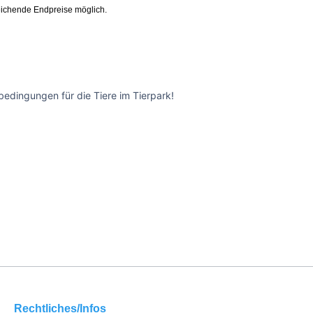
ichende Endpreise möglich.
edingungen für die Tiere im Tierpark!
Rechtliches/Infos