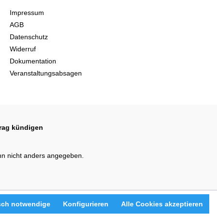
Impressum
AGB
Datenschutz
Widerruf
Dokumentation
Veranstaltungsabsagen
trag kündigen
n nicht anders angegeben.
sch notwendige
Konfigurieren
Alle Cookies akzeptieren