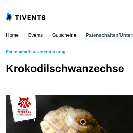
Home
Events
Gutscheine
Patenschaften/Unter
Patenschaften/Unterstützung
Krokodilschwanzechse