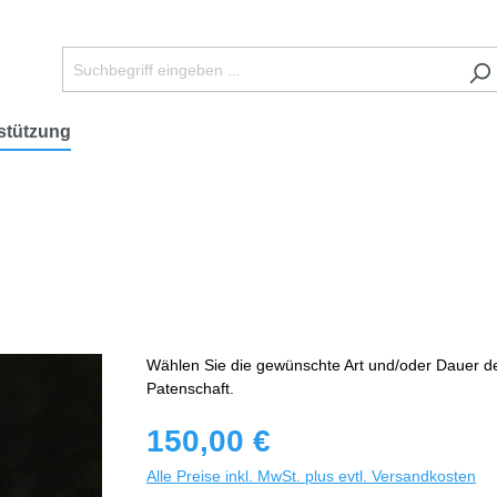
stützung
Wählen Sie die gewünschte Art und/oder Dauer d
Patenschaft.
150,00 €
Alle Preise inkl. MwSt. plus evtl. Versandkosten