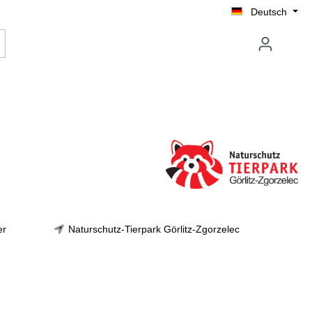
Deutsch
er
Naturschutz-Tierpark Görlitz-Zgorzelec