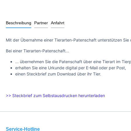
Beschreibung
Partner
Anfahrt
Mit der Übernahme einer Tierarten-Patenschaft unterstützen Sie 
Bei einer Tierarten-Patenschaft...
... übernehmen Sie die Patenschaft über eine Tierart im Tier
erhalten Sie eine Urkunde digital per E-Mail oder per Post,
einen Steckbrief zum Download über ihr Tier.
>> Steckbrief zum Selbstausdrucken herunterladen
Service-Hotline