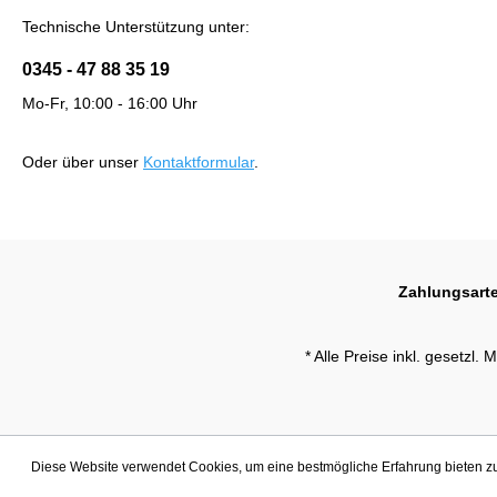
Technische Unterstützung unter:
0345 - 47 88 35 19
Mo-Fr, 10:00 - 16:00 Uhr
Oder über unser
Kontaktformular
.
Zahlungsart
* Alle Preise inkl. gesetzl.
Diese Website verwendet Cookies, um eine bestmögliche Erfahrung bieten 