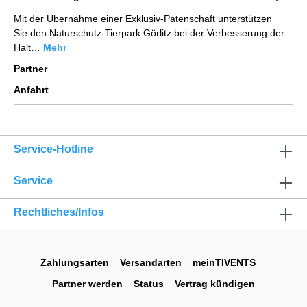
Mit der Übernahme einer Exklusiv-Patenschaft unterstützen
Sie den Naturschutz-Tierpark Görlitz bei der Verbesserung der
Halt…
Mehr
Partner
Anfahrt
Service-Hotline
Service
Rechtliches/Infos
Zahlungsarten
Versandarten
meinTIVENTS
Partner werden
Status
Vertrag kündigen