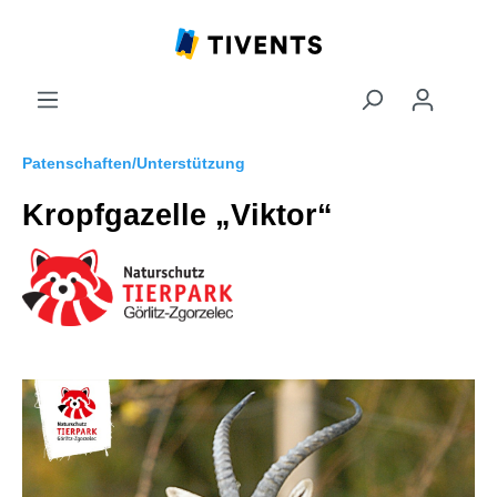
Patenschaften/Unterstützung
Kropfgazelle „Viktor“