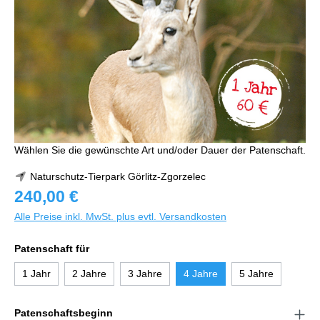
Wählen Sie die gewünschte Art und/oder Dauer der Patenschaft.
Naturschutz-Tierpark Görlitz-Zgorzelec
240,00 €
Alle Preise inkl. MwSt. plus evtl. Versandkosten
Patenschaft für
1 Jahr
2 Jahre
3 Jahre
4 Jahre
5 Jahre
Patenschaftsbeginn