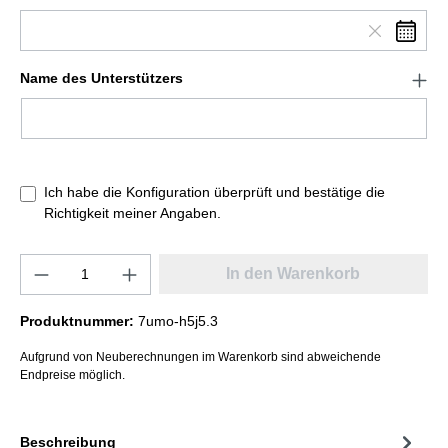
Name des Unterstützers
Ich habe die Konfiguration überprüft und bestätige die
Richtigkeit meiner Angaben.
In den Warenkorb
Produktnummer:
7umo-h5j5.3
Aufgrund von Neuberechnungen im Warenkorb sind abweichende
Endpreise möglich.
Beschreibung