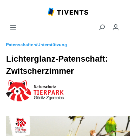
Patenschaften/Unterstützung
Lichterglanz-Patenschaft:
Zwitscherzimmer