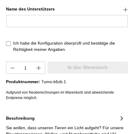
Name des Unterstützers
Ich habe die Konfiguration überprüft und bestätige die
Richtigkeit meiner Angaben.
In den Warenkorb
Produktnummer:
7umo-k6zb.1
Aufgrund von Neuberechnungen im Warenkorb sind abweichende
Endpreise möglich.
Beschreibung
Sie wollen, dass unseren Tieren ein Licht aufgeht? Für unsere