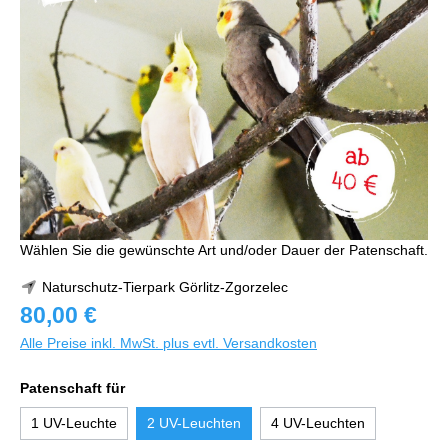
Wählen Sie die gewünschte Art und/oder Dauer der Patenschaft.
Naturschutz-Tierpark Görlitz-Zgorzelec
80,00 €
Alle Preise inkl. MwSt. plus evtl. Versandkosten
Patenschaft für
1 UV-Leuchte
2 UV-Leuchten
4 UV-Leuchten