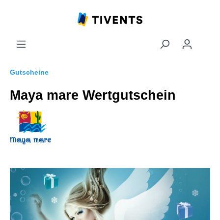
Gutscheine
Maya mare Wertgutschein