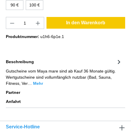
90 €
100 €
In den Warenkorb
Produktnummer:
u1h6-6p1e.1
Beschreibung
Gutscheine vom Maya mare sind ab Kauf 36 Monate gültig.
Wertgutscheine sind vollumfänglich nutzbar (Bad, Sauna,
Fitness, Ver…
Mehr
Partner
Anfahrt
Service-Hotline