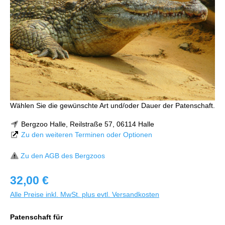
Wählen Sie die gewünschte Art und/oder Dauer der Patenschaft.
Bergzoo Halle, Reilstraße 57, 06114 Halle
Zu den weiteren Terminen oder Optionen
Zu den AGB des Bergzoos
32,00 €
Alle Preise inkl. MwSt. plus evtl. Versandkosten
Patenschaft für