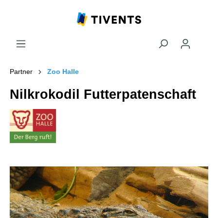
Partner
Zoo Halle
Nilkrokodil Futterpatenschaft