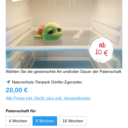
Wählen Sie die gewünschte Art und/oder Dauer der Patenschaft.
Naturschutz-Tierpark Görlitz-Zgorzelec
20,00 €
Alle Preise inkl. MwSt. plus evtl. Versandkosten
Patenschaft für
4 Wochen
8 Wochen
16 Wochen