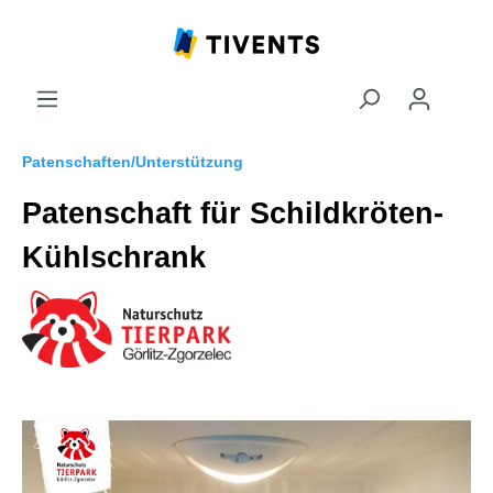
Patenschaften/Unterstützung
Patenschaft für Schildkröten-
Kühlschrank