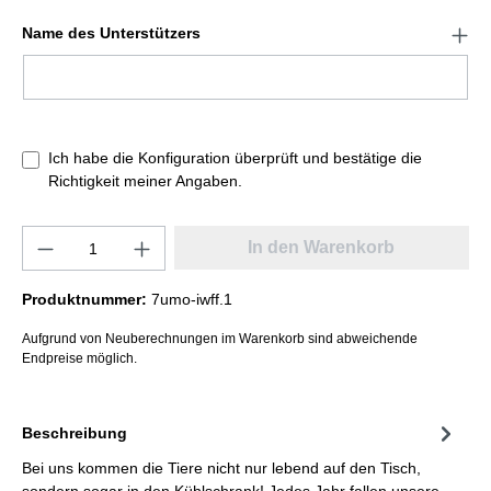
Name des Unterstützers
Ich habe die Konfiguration überprüft und bestätige die
Richtigkeit meiner Angaben.
In den Warenkorb
Produktnummer:
7umo-iwff.1
Aufgrund von Neuberechnungen im Warenkorb sind abweichende
Endpreise möglich.
Beschreibung
Bei uns kommen die Tiere nicht nur lebend auf den Tisch,