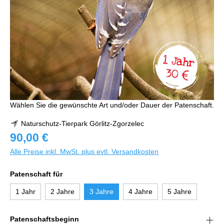
Wählen Sie die gewünschte Art und/oder Dauer der Patenschaft.
Naturschutz-Tierpark Görlitz-Zgorzelec
90,00 €
Alle Preise inkl. MwSt. plus evtl. Versandkosten
Patenschaft für
1 Jahr
2 Jahre
3 Jahre
4 Jahre
5 Jahre
Patenschaftsbeginn