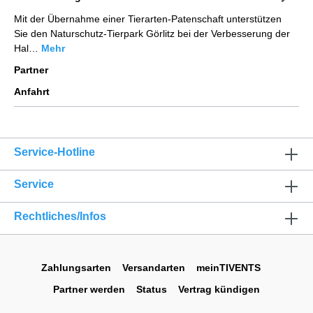
Mit der Übernahme einer Tierarten-Patenschaft unterstützen
Sie den Naturschutz-Tierpark Görlitz bei der Verbesserung der
Hal…
Mehr
Partner
Anfahrt
Service-Hotline
Service
Rechtliches/Infos
Zahlungsarten
Versandarten
meinTIVENTS
Partner werden
Status
Vertrag kündigen