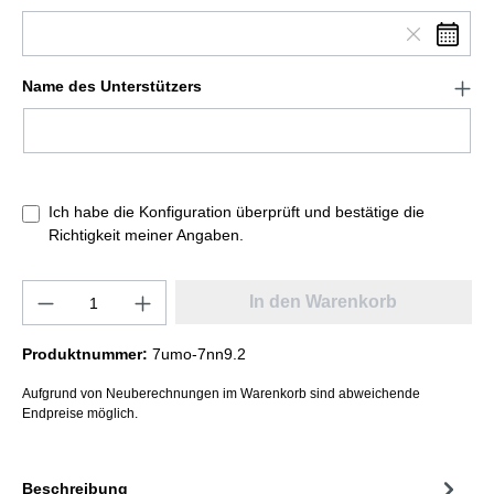
Name des Unterstützers
Ich habe die Konfiguration überprüft und bestätige die
Richtigkeit meiner Angaben.
In den Warenkorb
Produktnummer:
7umo-7nn9.2
Aufgrund von Neuberechnungen im Warenkorb sind abweichende
Endpreise möglich.
Beschreibung