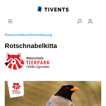
Patenschaften/Unterstützung
Rotschnabelkitta