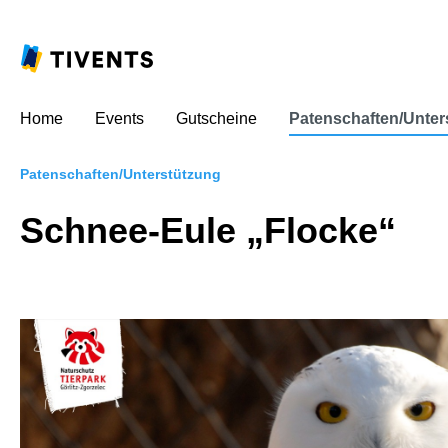
Home
Events
Gutscheine
Patenschaften/Unter
Patenschaften/Unterstützung
Schnee-Eule „Flocke“