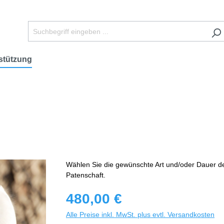
stützung
Wählen Sie die gewünschte Art und/oder Dauer d
Patenschaft.
480,00 €
Alle Preise inkl. MwSt. plus evtl. Versandkosten