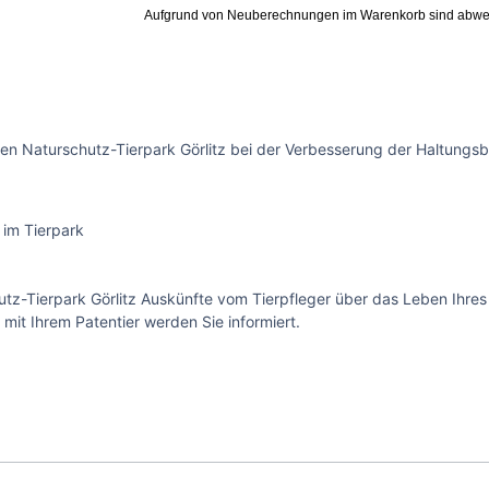
Aufgrund von Neuberechnungen im Warenkorb sind abwe
en Naturschutz-Tierpark Görlitz bei der Verbesserung der Haltungsb
 im Tierpark
z-Tierpark Görlitz Auskünfte vom Tierpfleger über das Leben Ihres 
t Ihrem Patentier werden Sie informiert.