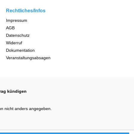
Rechtliches/Infos
Impressum
AGB
Datenschutz
Widerruf
Dokumentation
Veranstaltungsabsagen
trag kündigen
n nicht anders angegeben.