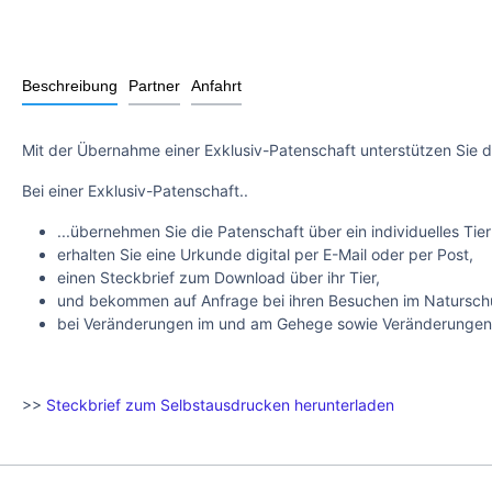
Beschreibung
Partner
Anfahrt
Mit der Übernahme einer Exklusiv-Patenschaft unterstützen Sie d
Bei einer Exklusiv-Patenschaft..
...übernehmen Sie die Patenschaft über ein individuelles Tier
erhalten Sie eine Urkunde digital per E-Mail oder per Post,
einen Steckbrief zum Download über ihr Tier,
und bekommen auf Anfrage bei ihren Besuchen im Naturschut
bei Veränderungen im und am Gehege sowie Veränderungen mi
>>
Steckbrief zum Selbstausdrucken herunterladen