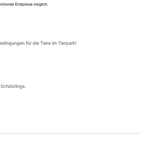
ichende Endpreise möglich.
edingungen für die Tiere im Tierpark!
Schützlings.