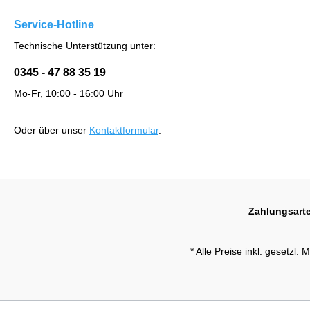
Service-Hotline
Technische Unterstützung unter:
0345 - 47 88 35 19
Mo-Fr, 10:00 - 16:00 Uhr
Oder über unser
Kontaktformular
.
Zahlungsart
* Alle Preise inkl. gesetzl.