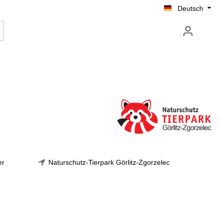
Deutsch
er
Naturschutz-Tierpark Görlitz-Zgorzelec