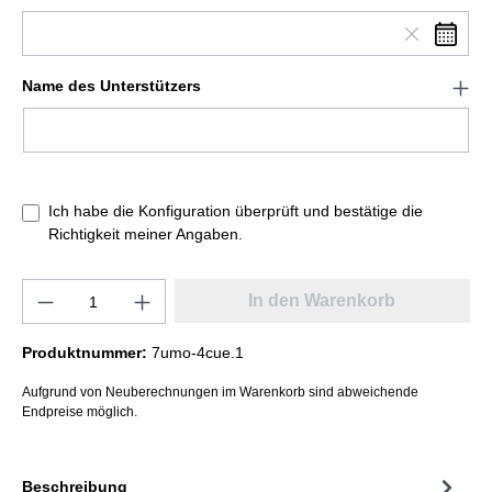
Name des Unterstützers
Ich habe die Konfiguration überprüft und bestätige die
Richtigkeit meiner Angaben.
In den Warenkorb
Produktnummer:
7umo-4cue.1
Aufgrund von Neuberechnungen im Warenkorb sind abweichende
Endpreise möglich.
Beschreibung