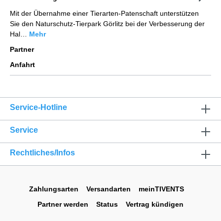
Mit der Übernahme einer Tierarten-Patenschaft unterstützen
Sie den Naturschutz-Tierpark Görlitz bei der Verbesserung der
Hal…
Mehr
Partner
Anfahrt
Service-Hotline
Service
Rechtliches/Infos
Zahlungsarten
Versandarten
meinTIVENTS
Partner werden
Status
Vertrag kündigen