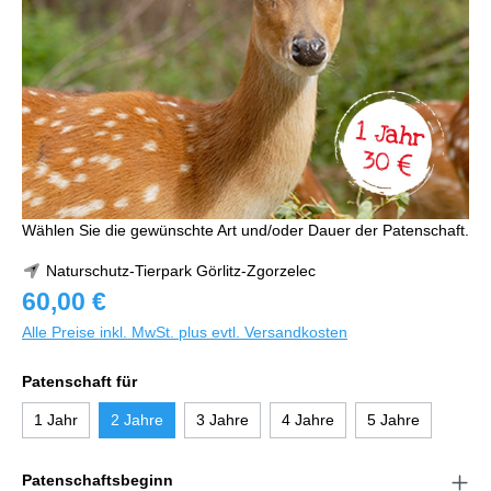
Wählen Sie die gewünschte Art und/oder Dauer der Patenschaft.
Naturschutz-Tierpark Görlitz-Zgorzelec
60,00 €
Alle Preise inkl. MwSt. plus evtl. Versandkosten
Patenschaft für
1 Jahr
2 Jahre
3 Jahre
4 Jahre
5 Jahre
Patenschaftsbeginn