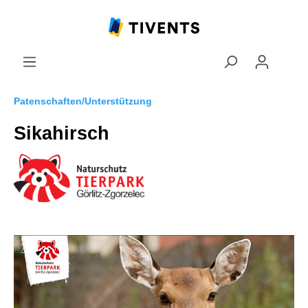
Patenschaften/Unterstützung
Sikahirsch