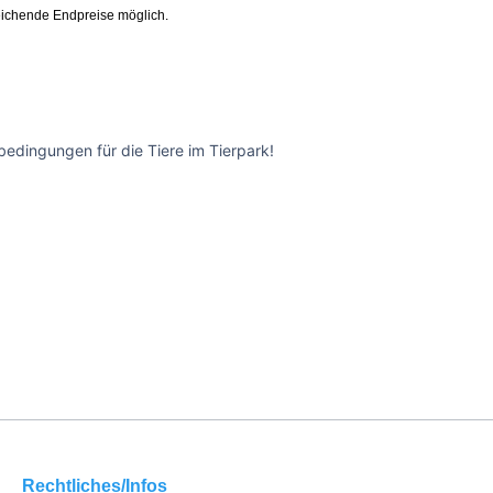
ichende Endpreise möglich.
edingungen für die Tiere im Tierpark!
Rechtliches/Infos