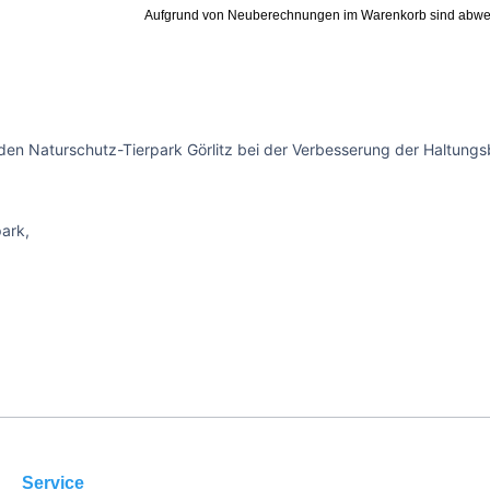
Aufgrund von Neuberechnungen im Warenkorb sind abwe
den Naturschutz-Tierpark Görlitz bei der Verbesserung der Haltungsb
park,
Service