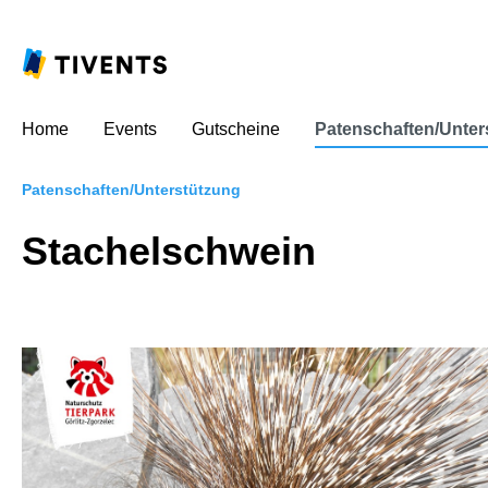
Home
Events
Gutscheine
Patenschaften/Unter
Patenschaften/Unterstützung
Stachelschwein