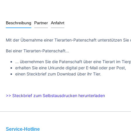
Beschreibung
Partner
Anfahrt
Mit der Übernahme einer Tierarten-Patenschaft unterstützen Sie 
Bei einer Tierarten-Patenschaft...
... übernehmen Sie die Patenschaft über eine Tierart im Tier
erhalten Sie eine Urkunde digital per E-Mail oder per Post,
einen Steckbrief zum Download über ihr Tier.
>> Steckbrief zum Selbstausdrucken herunterladen
Service-Hotline