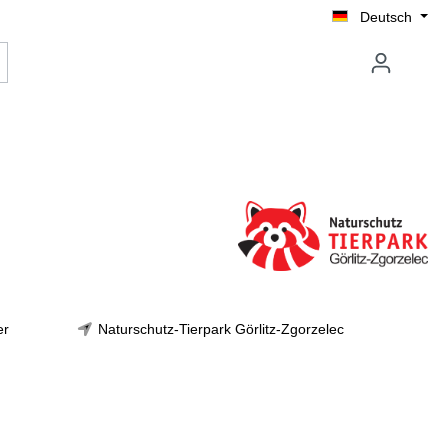
Deutsch
er
Naturschutz-Tierpark Görlitz-Zgorzelec