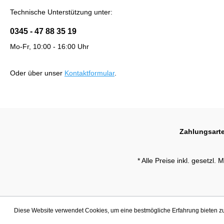
Technische Unterstützung unter:
0345 - 47 88 35 19
Mo-Fr, 10:00 - 16:00 Uhr
Oder über unser
Kontaktformular
.
Zahlungsart
* Alle Preise inkl. gesetzl.
Diese Website verwendet Cookies, um eine bestmögliche Erfahrung bieten 