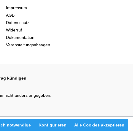
Impressum
AGB
Datenschutz
Widerruf
Dokumentation
Veranstaltungsabsagen
trag kündigen
n nicht anders angegeben.
sch notwendige
Konfigurieren
Alle Cookies akzeptieren