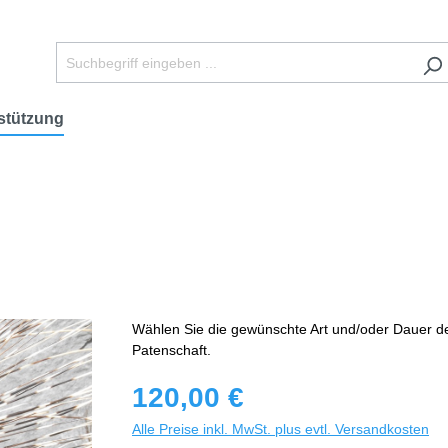
stützung
Wählen Sie die gewünschte Art und/oder Dauer d
Patenschaft.
120,00 €
Alle Preise inkl. MwSt. plus evtl. Versandkosten