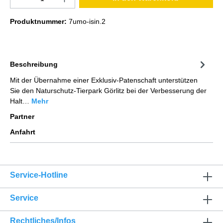
Produktnummer:
7umo-isin.2
Beschreibung
Mit der Übernahme einer Exklusiv-Patenschaft unterstützen
Sie den Naturschutz-Tierpark Görlitz bei der Verbesserung der
Halt…
Mehr
Partner
Anfahrt
Service-Hotline
Service
Rechtliches/Infos