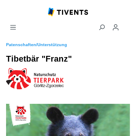
Patenschaften/Unterstützung
Tibetbär "Franz"