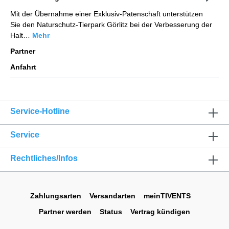
Mit der Übernahme einer Exklusiv-Patenschaft unterstützen
Sie den Naturschutz-Tierpark Görlitz bei der Verbesserung der
Halt…
Mehr
Partner
Anfahrt
Service-Hotline
Service
Rechtliches/Infos
Zahlungsarten
Versandarten
meinTIVENTS
Partner werden
Status
Vertrag kündigen