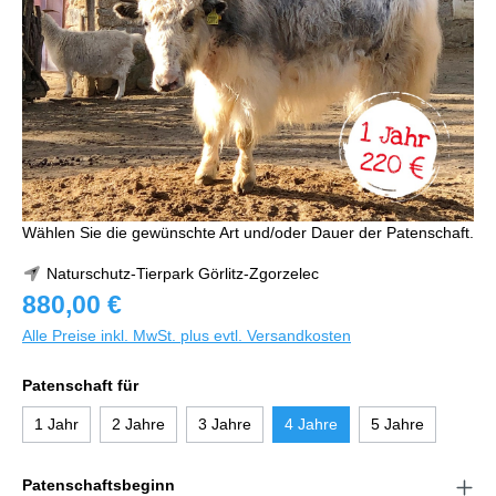
Wählen Sie die gewünschte Art und/oder Dauer der Patenschaft.
Naturschutz-Tierpark Görlitz-Zgorzelec
880,00 €
Alle Preise inkl. MwSt. plus evtl. Versandkosten
Patenschaft für
1 Jahr
2 Jahre
3 Jahre
4 Jahre
5 Jahre
Patenschaftsbeginn