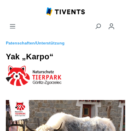
Patenschaften/Unterstützung
Yak „Karpo“