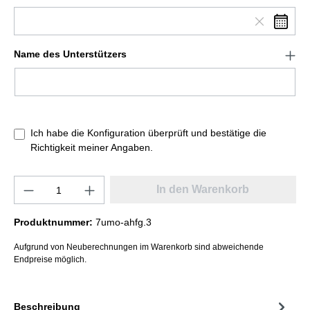
Name des Unterstützers
Ich habe die Konfiguration überprüft und bestätige die
Richtigkeit meiner Angaben.
In den Warenkorb
Produktnummer:
7umo-ahfg.3
Aufgrund von Neuberechnungen im Warenkorb sind abweichende
Endpreise möglich.
Beschreibung