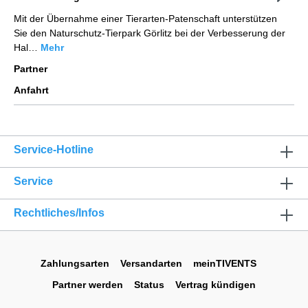
Mit der Übernahme einer Tierarten-Patenschaft unterstützen
Sie den Naturschutz-Tierpark Görlitz bei der Verbesserung der
Hal…
Mehr
Partner
Anfahrt
Service-Hotline
Service
Rechtliches/Infos
Zahlungsarten
Versandarten
meinTIVENTS
Partner werden
Status
Vertrag kündigen