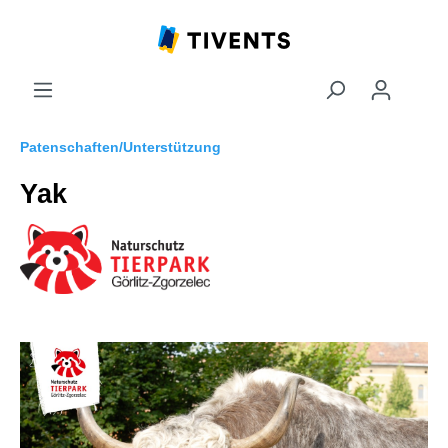
Patenschaften/Unterstützung
Yak