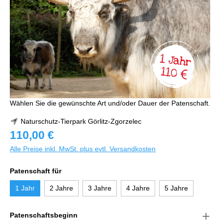
Wählen Sie die gewünschte Art und/oder Dauer der Patenschaft.
Naturschutz-Tierpark Görlitz-Zgorzelec
110,00 €
Alle Preise inkl. MwSt. plus evtl. Versandkosten
Patenschaft für
1 Jahr
2 Jahre
3 Jahre
4 Jahre
5 Jahre
Patenschaftsbeginn