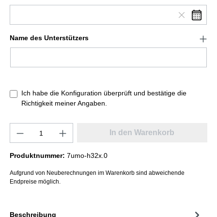
Name des Unterstützers
Ich habe die Konfiguration überprüft und bestätige die
Richtigkeit meiner Angaben.
In den Warenkorb
Produktnummer:
7umo-h32x.0
Aufgrund von Neuberechnungen im Warenkorb sind abweichende
Endpreise möglich.
Beschreibung