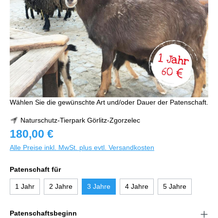
Wählen Sie die gewünschte Art und/oder Dauer der Patenschaft.
Naturschutz-Tierpark Görlitz-Zgorzelec
180,00 €
Alle Preise inkl. MwSt. plus evtl. Versandkosten
Patenschaft für
1 Jahr
2 Jahre
3 Jahre
4 Jahre
5 Jahre
Patenschaftsbeginn