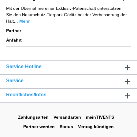
Mit der Übernahme einer Exklusiv-Patenschaft unterstützen
Sie den Naturschutz-Tierpark Görlitz bei der Verbesserung der
Halt…
Mehr
Partner
Anfahrt
Service-Hotline
Service
Rechtliches/Infos
Zahlungsarten
Versandarten
meinTIVENTS
Partner werden
Status
Vertrag kündigen