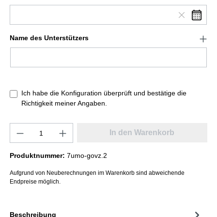
Name des Unterstützers
Ich habe die Konfiguration überprüft und bestätige die
Richtigkeit meiner Angaben.
In den Warenkorb
Produktnummer:
7umo-govz.2
Aufgrund von Neuberechnungen im Warenkorb sind abweichende
Endpreise möglich.
Beschreibung