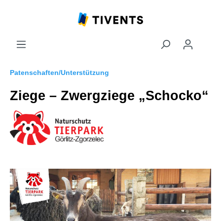
Patenschaften/Unterstützung
Ziege – Zwergziege „Schocko“