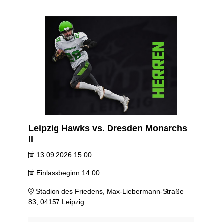
Leipzig Hawks vs. Dresden Monarchs
II
13.09.2026 15:00
Einlassbeginn 14:00
Stadion des Friedens, Max-Liebermann-Straße
83, 04157 Leipzig