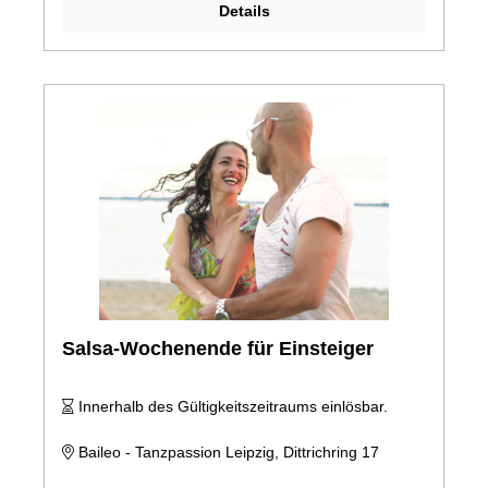
Details
Salsa-Wochenende für Einsteiger
Innerhalb des Gültigkeitszeitraums einlösbar.
Baileo - Tanzpassion Leipzig, Dittrichring 17