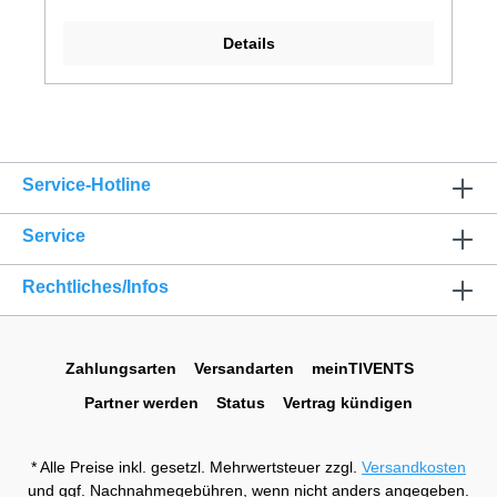
Details
Service-Hotline
Service
Rechtliches/Infos
Zahlungsarten
Versandarten
meinTIVENTS
Partner werden
Status
Vertrag kündigen
* Alle Preise inkl. gesetzl. Mehrwertsteuer zzgl.
Versandkosten
und ggf. Nachnahmegebühren, wenn nicht anders angegeben.