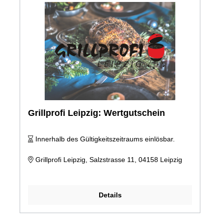
Grillprofi Leipzig: Wertgutschein
Innerhalb des Gültigkeitszeitraums einlösbar.
Grillprofi Leipzig, Salzstrasse 11, 04158 Leipzig
Details