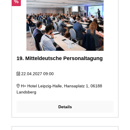
%
19. Mitteldeutsche Personaltagung
22.04.2027 09:00
H+ Hotel Leipzig-Halle, Hansaplatz 1, 06188
Landsberg
Details